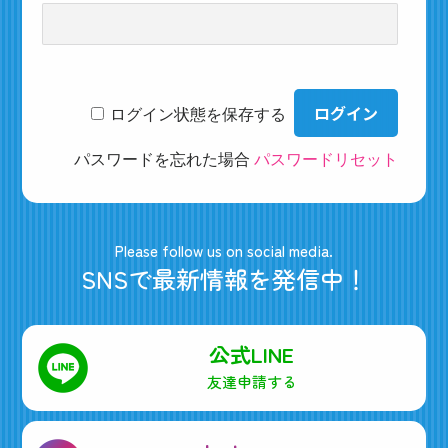
ログイン状態を保存する
パスワードを忘れた場合
パスワードリセット
Please follow us on social media.
SNSで最新情報を発信中！
公式LINE
友達申請する