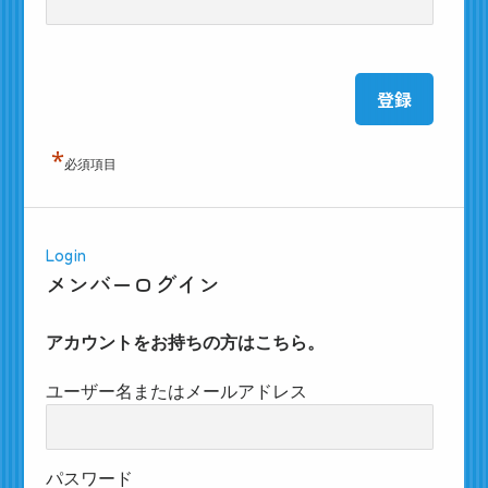
*
必須項目
Login
メンバーログイン
アカウントをお持ちの方はこちら。
ユーザー名またはメールアドレス
パスワード