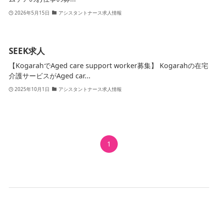
2026年5月15日
アシスタントナース求人情報
SEEK求人
【KogarahでAged care support worker募集】 Kogarahの在宅
介護サービスがAged car...
2025年10月1日
アシスタントナース求人情報
1