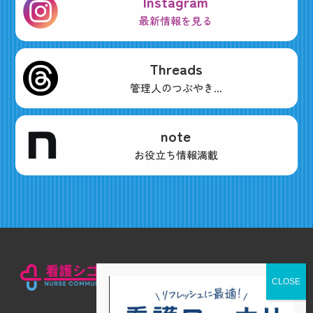
Instagram
最新情報を見る
Threads
管理人のつぶやき...
note
お役立ち情報満載