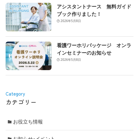
アシスタントナース 無料ガイド
ブック作りました！
2026年5月8日
看護ワーホリパッケージ オンラ
インセミナーのお知らせ
2026年5月8日
Category
カテゴリー
お役立ち情報
お知らせ･イベント