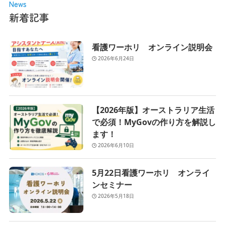
News
新着記事
看護ワーホリ オンライン説明会
2026年6月24日
【2026年版】オーストラリア生活
で必須！MyGovの作り方を解説し
ます！
2026年6月10日
5月22日看護ワーホリ オンライ
ンセミナー
2026年5月18日