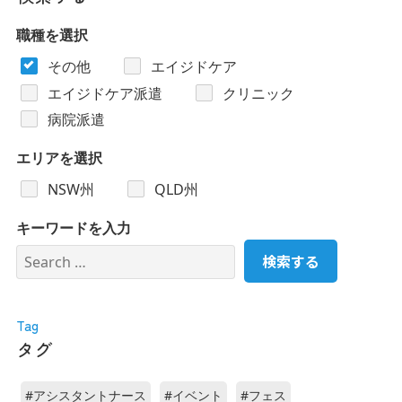
職種を選択
その他
エイジドケア
エイジドケア派遣
クリニック
病院派遣
エリアを選択
NSW州
QLD州
キーワードを入力
Tag
タグ
#アシスタントナース
#イベント
#フェス