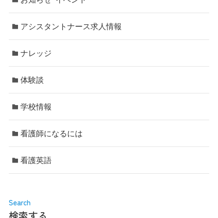
アシスタントナース求人情報
ナレッジ
体験談
学校情報
看護師になるには
看護英語
Search
検索する