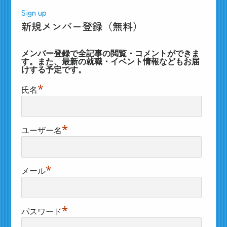
Sign up
新規メンバー登録（無料）
メンバー登録で全記事の閲覧・コメントができま
す。また、最新の就職・イベント情報などもお届
けする予定です。
*
氏名
*
ユーザー名
*
メール
*
パスワード