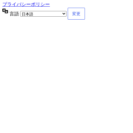
プライバシーポリシー
言語