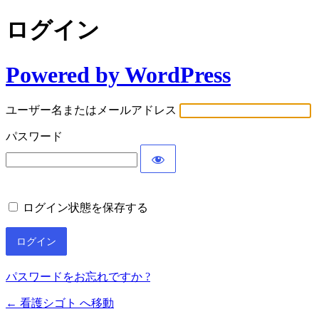
ログイン
Powered by WordPress
ユーザー名またはメールアドレス
パスワード
ログイン状態を保存する
パスワードをお忘れですか ?
← 看護シゴト へ移動