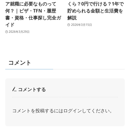
ア就職に必要なものって
くら？0円で行ける？1年で
何？｜ビザ・TFN・履歴
貯められる金額と生活費を
書・資格・仕事探し完全ガ
解説
イド
2026年3月15日
2026年3月29日
コメント
コメントする
コメントを投稿するには
ログイン
してください。