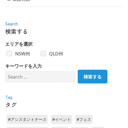
Search
検索する
エリアを選択
NSW州
QLD州
キーワードを入力
Tag
タグ
#アシスタントナース
#イベント
#フェス