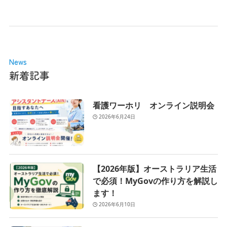
News
新着記事
看護ワーホリ オンライン説明会
2026年6月24日
【2026年版】オーストラリア生活
で必須！MyGovの作り方を解説し
ます！
2026年6月10日