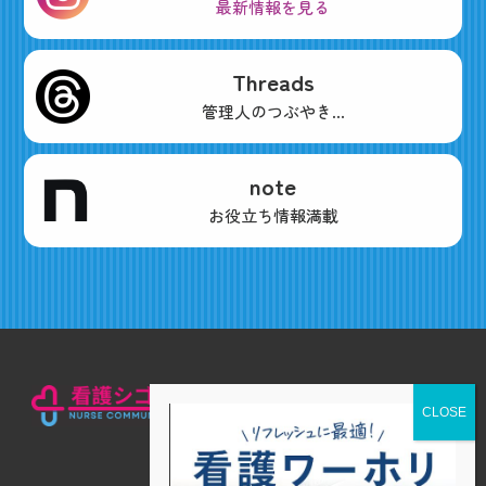
最新情報を見る
Threads
管理人のつぶやき...
note
お役立ち情報満載