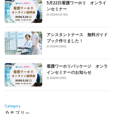
5月22日看護ワーホリ オンライ
ンセミナー
2026年5月18日
アシスタントナース 無料ガイド
ブック作りました！
2026年5月8日
看護ワーホリパッケージ オンラ
インセミナーのお知らせ
2026年5月8日
Category
カテゴリー