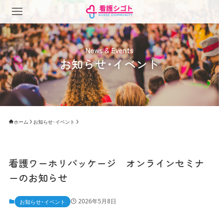
News & Events
お知らせ･イベント
ホーム
お知らせ･イベント
看護ワーホリパッケージ オンラインセミナ
ーのお知らせ
2026年5月8日
お知らせ･イベント