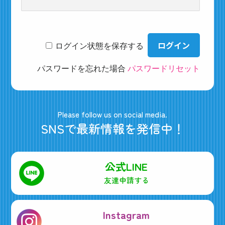
ログイン状態を保存する
パスワードを忘れた場合
パスワードリセット
Please follow us on social media.
SNSで最新情報を発信中！
公式LINE
友達申請する
Instagram