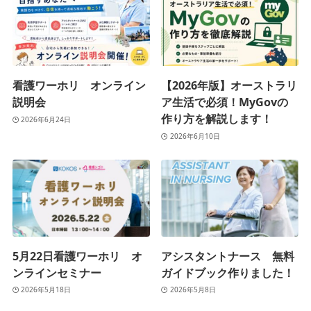
看護ワーホリ オンライン
【2026年版】オーストラリ
説明会
ア生活で必須！MyGovの
作り方を解説します！
2026年6月24日
2026年6月10日
5月22日看護ワーホリ オ
アシスタントナース 無料
ンラインセミナー
ガイドブック作りました！
2026年5月18日
2026年5月8日