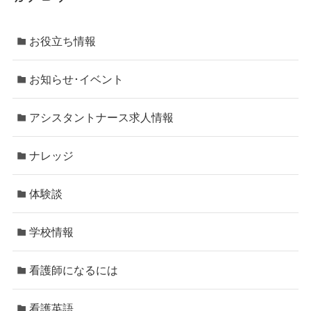
お役立ち情報
お知らせ･イベント
アシスタントナース求人情報
ナレッジ
体験談
学校情報
看護師になるには
看護英語