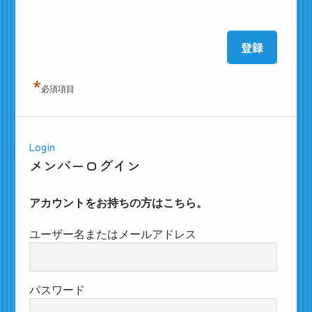
*
必須項目
Login
メンバーログイン
アカウントをお持ちの方はこちら。
ユーザー名またはメールアドレス
パスワード