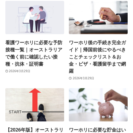
看護ワーホリに必要な予防
ワーホリ後の手続き完全ガ
接種一覧｜オーストラリア
イド｜帰国前後にやるべき
で働く前に確認したい接
ことチェックリスト＆お
種・抗体・証明書
金・ビザ・看護留学まで網
羅
2026年3月29日
2026年3月29日
【2026年版】オーストラリ
ワーホリに必要な貯金はい