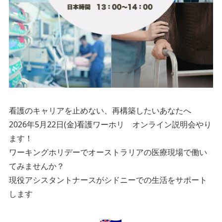
看護のキャリアを止めない、再構築したいあなたへ
2026年5月22日(金)看護ワーホリ オンライン説明会やり
ます！
ワーキングホリデーでオーストラリアの医療現場で働い
てみませんか？
現役アシスタントナースがシドニーでの生活をサポート
します