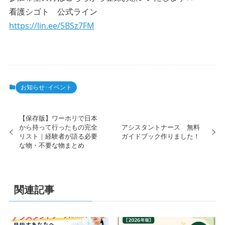
看護シゴト 公式ライン
https://lin.ee/5BSz7FM
お知らせ･イベント
【保存版】ワーホリで日本
から持って行ったもの完全
アシスタントナース 無料
リスト｜経験者が語る必要
ガイドブック作りました！
な物・不要な物まとめ
関連記事