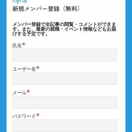
Sign up
新規メンバー登録（無料）
メンバー登録で全記事の閲覧・コメントができま
す。また、最新の就職・イベント情報などもお届
けする予定です。
*
氏名
*
ユーザー名
*
メール
*
パスワード