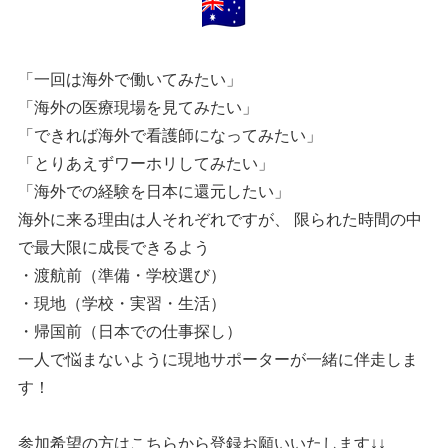
「一回は海外で働いてみたい」
「海外の医療現場を見てみたい」
「できれば海外で看護師になってみたい」
「とりあえずワーホリしてみたい」
「海外での経験を日本に還元したい」
海外に来る理由は人それぞれですが、 限られた時間の中
で最大限に成長できるよう
・渡航前（準備・学校選び）
・現地（学校・実習・生活）
・帰国前（日本での仕事探し）
一人で悩まないように現地サポーターが一緒に伴走しま
す！
参加希望の方はこちらから登録お願いいたします↓↓