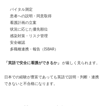
バイタル測定
患者への説明・同意取得
看護計画の立案
状況に応じた優先順位
感染対策・リスク管理
安全確認
多職種連携・報告（ISBAR）
「英語で安全に看護ができるか」
が厳しく見られます。
日本での経験が豊富であっても英語で説明・判断・連携
できないと不合格になります。