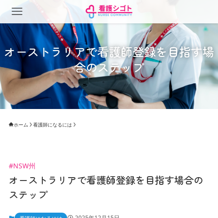
オーストラリアで看護師登録を目指す場
合のステップ
ホーム
看護師になるには
#NSW州
オーストラリアで看護師登録を目指す場合の
ステップ
2025年12月15日