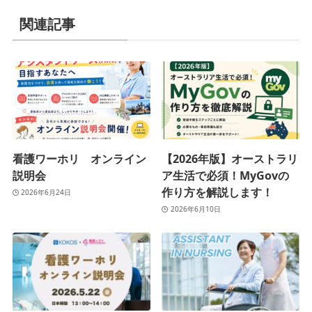
関連記事
看護ワーホリ オンライン
【2026年版】オーストラリ
説明会
ア生活で必須！MyGovの
作り方を解説します！
2026年6月24日
2026年6月10日