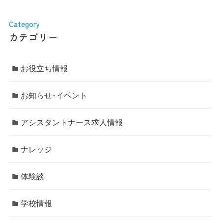
Category
カテゴリー
お役立ち情報
お知らせ･イベント
アシスタントナース求人情報
ナレッジ
体験談
学校情報