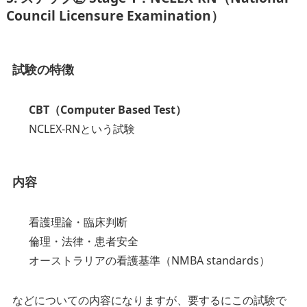
Council Licensure Examination）
試験の特徴
CBT（Computer Based Test）
NCLEX-RNという試験
内容
看護理論・臨床判断
倫理・法律・患者安全
オーストラリアの看護基準（NMBA standards）
などについての内容になりますが、要するにこの試験で