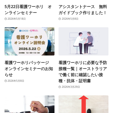
5月22日看護ワーホリ オ
アシスタントナース 無料
ンラインセミナー
ガイドブック作りました！
2026年5月18日
2026年5月8日
看護ワーホリパッケージ
看護ワーホリに必要な予防
オンラインセミナーのお知
接種一覧｜オーストラリア
らせ
で働く前に確認したい接
種・抗体・証明書
2026年5月8日
2026年3月29日