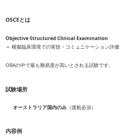
OSCEとは
Objective Structured Clinical Examination
＝ 模擬臨床環境での実技・コミュニケーション評価
OBAの中で最も難易度が高いとされる試験です。
試験場所
オーストラリア国内のみ
（渡航必須）
内容例