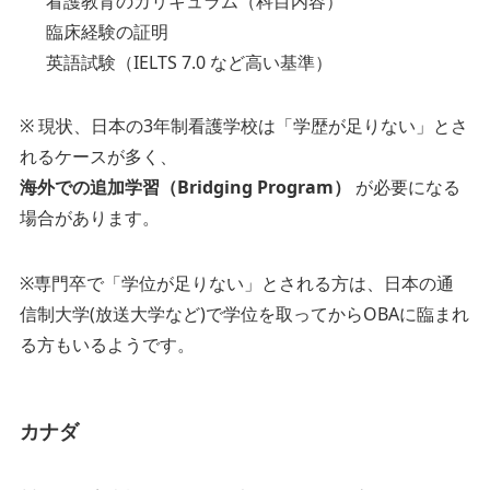
看護教育のカリキュラム（科目内容）
臨床経験の証明
英語試験（IELTS 7.0 など高い基準）
※ 現状、日本の3年制看護学校は「学歴が足りない」とさ
れるケースが多く、
海外での追加学習（Bridging Program）
が必要になる
場合があります。
※専門卒で「学位が足りない」とされる方は、日本の通
信制大学(放送大学など)で学位を取ってからOBAに臨まれ
る方もいるようです。
カナダ