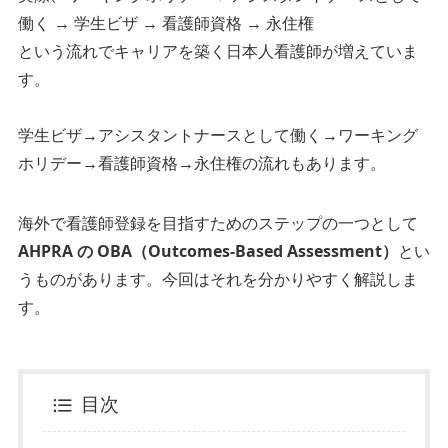
働く → 学生ビザ → 看護師資格 → 永住権
という流れでキャリアを築く日本人看護師が増えていま
す。
学生ビザ→アシスタントナースとして働く→ワーキング
ホリデー→看護師資格→永住権の流れもあります。
海外で看護師登録を目指すためのステップの一つとして
AHPRA の OBA（Outcomes-Based Assessment）
とい
うものがあります。今回はそれを分かりやすく解説しま
す。
目次