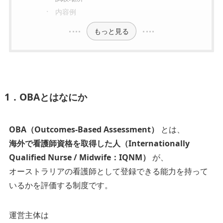
内容例
もっと見る
1．OBAとはなにか
OBA（Outcomes-Based Assessment）
とは、
海外で看護師資格を取得した人（Internationally
Qualified Nurse / Midwife：IQNM）
が、
オーストラリアの看護師として登録できる能力を持って
いるかを評価する制度です。
運営主体は