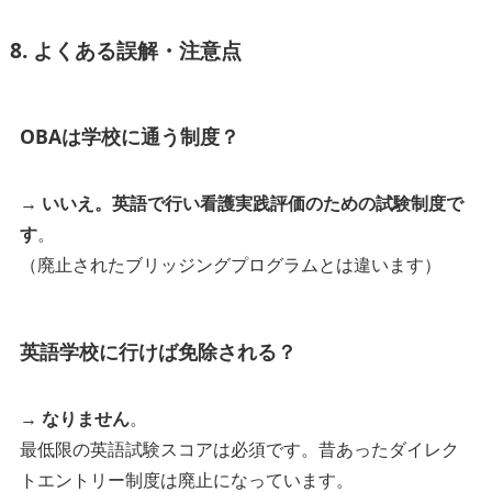
8. よくある誤解・注意点
OBAは学校に通う制度？
→
いいえ。英語で行い看護実践評価のための試験制度で
す
。
（廃止されたブリッジングプログラムとは違います）
英語学校に行けば免除される？
→
なりません
。
最低限の英語試験スコアは必須です。昔あったダイレク
トエントリー制度は廃止になっています。