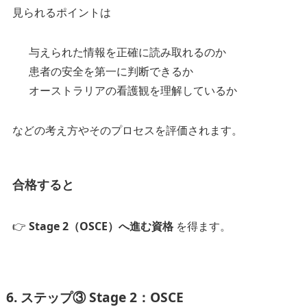
見られるポイントは
与えられた情報を正確に読み取れるのか
患者の安全を第一に判断できるか
オーストラリアの看護観を理解しているか
などの考え方やそのプロセスを評価されます。
合格すると
👉
Stage 2（OSCE）へ進む資格
を得ます。
6. ステップ③ Stage 2：OSCE