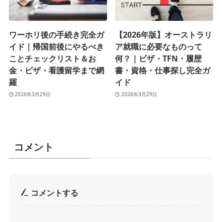
ワーホリ後の手続き完全ガ
【2026年版】オーストラリ
イド｜帰国前後にやるべき
ア就職に必要なものって
ことチェックリスト＆お
何？｜ビザ・TFN・履歴
金・ビザ・看護留学まで網
書・資格・仕事探し完全ガ
羅
イド
2026年3月29日
2026年3月29日
コメント
コメントする