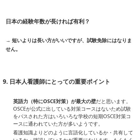
日本の経験年数が長ければ有利？
→
短いよりは長い方がいいですが、試験免除にはなりま
せん。
9. 日本人看護師にとっての重要ポイント
英語力（特にOSCE対策）が最大の壁
だと思います。
OSCEが公式に出している対策コースはないため試験
をパスされた方はいろいろな学校の短期OSCE対策コ
ースに通われていた方が多いようです。
看護知識よりどのように言語化しているか・共有して
いるか・確認しているかが重要になります。もくもく