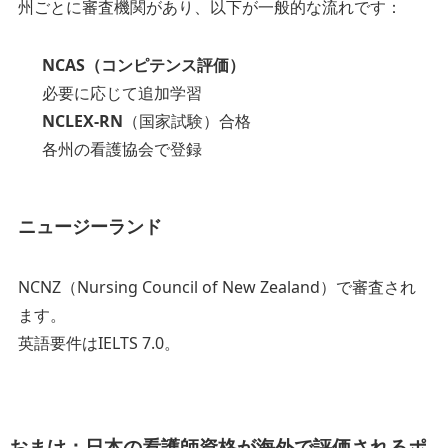
州ごとに審査機関があり、以下が一般的な流れです：
NCAS（コンピテンス評価）
必要に応じて追加学習
NCLEX-RN
（国家試験）合格
各州の看護協会で登録
ニュージーランド
NCNZ（Nursing Council of New Zealand）で審査され
ます。
英語要件はIELTS 7.0。
おまけ：
日本の看護師資格が海外で評価されるポ