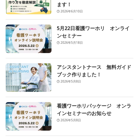
ます！
2026年6月10日
5月22日看護ワーホリ オンライ
ンセミナー
2026年5月18日
アシスタントナース 無料ガイド
ブック作りました！
2026年5月8日
看護ワーホリパッケージ オンラ
インセミナーのお知らせ
2026年5月8日