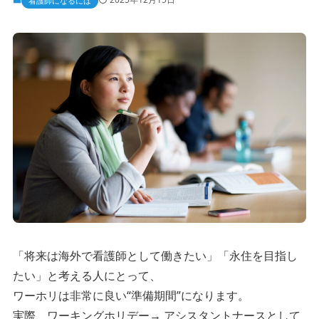
看護師になるには
「将来は海外で看護師として働きたい」「永住を目指し
たい」と考える人にとって、
ワーホリは非常に良い“準備期間”になります。
実際、ワーキングホリデー→ アシスタントナースとして