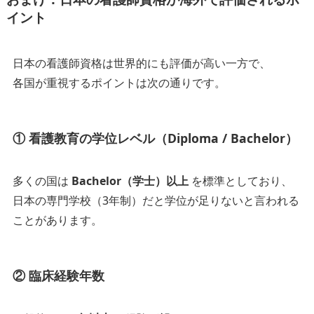
イント
日本の看護師資格は世界的にも評価が高い一方で、
各国が重視するポイントは次の通りです。
① 看護教育の学位レベル（Diploma / Bachelor）
多くの国は
Bachelor（学士）以上
を標準としており、
日本の専門学校（3年制）だと学位が足りないと言われる
ことがあります。
② 臨床経験年数