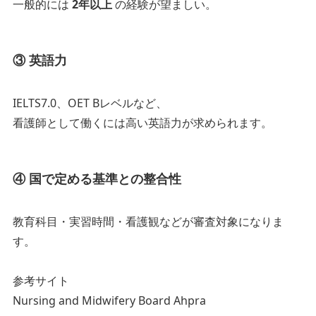
一般的には
2年以上
の経験が望ましい。
③ 英語力
IELTS7.0、OET Bレベルなど、
看護師として働くには高い英語力が求められます。
④ 国で定める基準との整合性
教育科目・実習時間・看護観などが審査対象になりま
す。
参考サイト
Nursing and Midwifery Board Ahpra