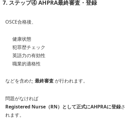
7. ステップ④ AHPRA最終審査・登録
OSCE合格後、
健康状態
犯罪歴チェック
英語力の有効性
職業的適格性
などを含めた
最終審査
が行われます。
問題がなければ
Registered Nurse（RN）として正式にAHPRAに登録
さ
れます。