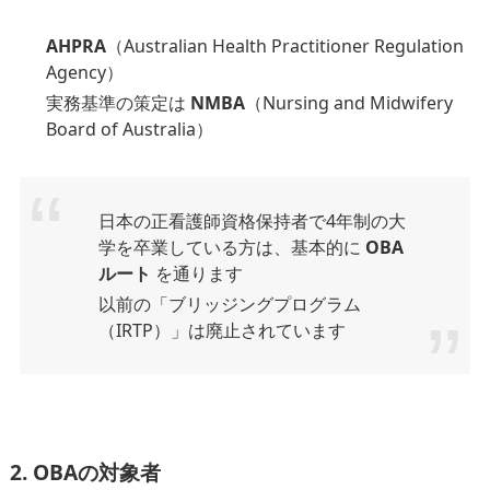
AHPRA
（Australian Health Practitioner Regulation
Agency）
実務基準の策定は
NMBA
（Nursing and Midwifery
Board of Australia）
日本の正看護師資格保持者で4年制の大
学を卒業している方は、基本的に
OBA
ルート
を通ります
以前の「ブリッジングプログラム
（IRTP）」は廃止されています
2. OBAの対象者