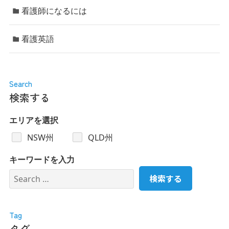
看護師になるには
看護英語
Search
検索する
エリアを選択
NSW州
QLD州
キーワードを入力
Tag
タグ