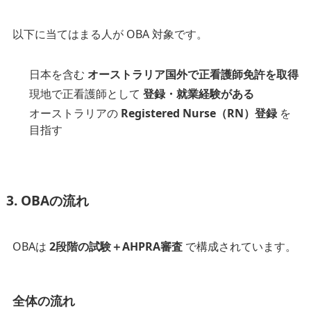
以下に当てはまる人が OBA 対象です。
日本を含む
オーストラリア国外で正看護師免許を取得
現地で正看護師として
登録・就業経験がある
オーストラリアの
Registered Nurse（RN）登録
を
目指す
3. OBAの流れ
OBAは
2段階の試験＋AHPRA審査
で構成されています。
全体の流れ