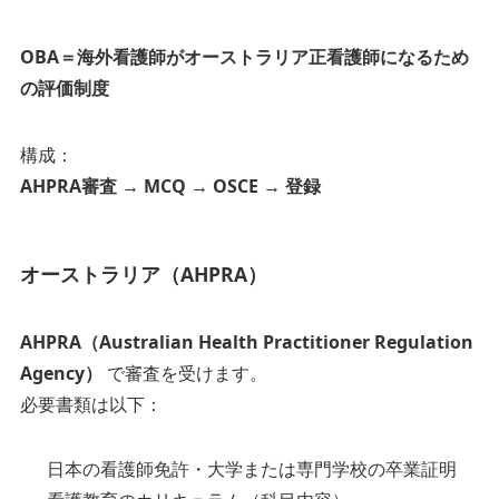
OBA＝海外看護師がオーストラリア正看護師になるため
の評価制度
構成：
AHPRA審査 → MCQ → OSCE → 登録
オーストラリア（AHPRA）
AHPRA（Australian Health Practitioner Regulation
Agency）
で審査を受けます。
必要書類は以下：
日本の看護師免許・大学または専門学校の卒業証明