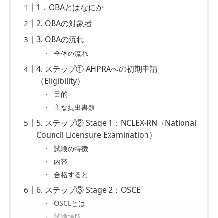
1．OBAとはなにか
2. OBAの対象者
3. OBAの流れ
全体の流れ
4. ステップ① AHPRAへの初期申請
（Eligibility）
目的
主な提出書類
5. ステップ② Stage 1：NCLEX-RN（National
Council Licensure Examination）
試験の特徴
内容
合格すると
6. ステップ③ Stage 2：OSCE
OSCEとは
試験場所