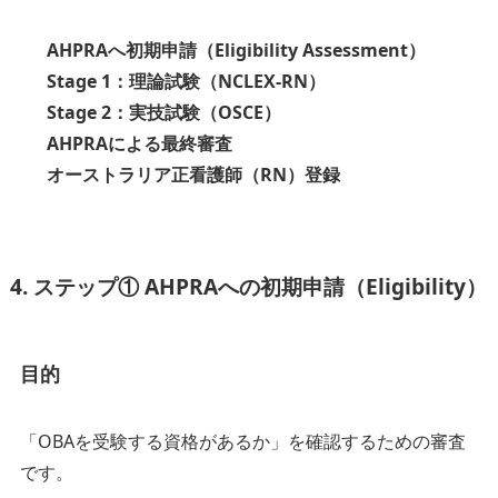
AHPRAへ初期申請（Eligibility Assessment）
Stage 1：理論試験（NCLEX-RN）
Stage 2：実技試験（OSCE）
AHPRAによる最終審査
オーストラリア正看護師（RN）登録
4. ステップ① AHPRAへの初期申請（Eligibility）
目的
「OBAを受験する資格があるか」を確認するための審査
です。