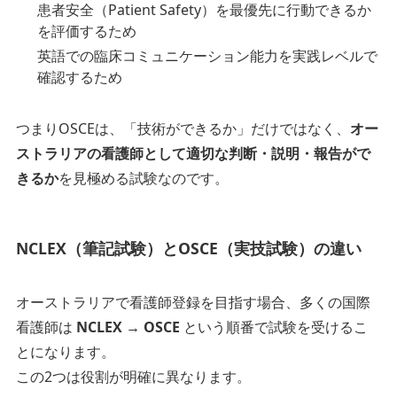
患者安全（Patient Safety）を最優先に行動できるか
を評価するため
英語での臨床コミュニケーション能力を実践レベルで
確認するため
つまりOSCEは、「技術ができるか」だけではなく、
オー
ストラリアの看護師として適切な判断・説明・報告がで
きるか
を見極める試験なのです。
NCLEX（筆記試験）とOSCE（実技試験）の違い
オーストラリアで看護師登録を目指す場合、多くの国際
看護師は
NCLEX → OSCE
という順番で試験を受けるこ
とになります。
この2つは役割が明確に異なります。