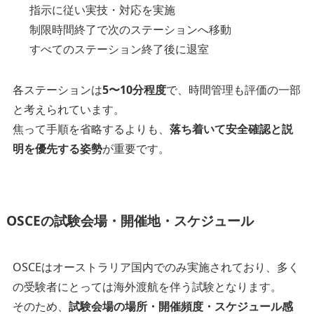
指示に従い実技・対応を実施
制限時間終了で次のステーションへ移動
すべてのステーション終了後に退室
各ステーションは
5〜10分程度
で、時間管理も評価の一部
と考えられています。
焦って手順を省略するよりも、
落ち着いて安全確認と説
明を優先する姿勢
が重要です。
OSCEの試験会場・開催地・スケジュール
OSCEはオーストラリア国内でのみ実施されており、多く
の受験者にとっては海外渡航を伴う試験となります。
そのため、
試験会場の場所・開催頻度・スケジュール感