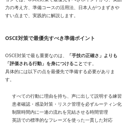
力の考え方、準備コースの活用法、日本人がつまずきや
すい点まで、実践的に解説します。
OSCE対策で最優先すべき準備ポイント
OSCE対策で最も重要なのは、
「手技の正確さ」よりも
「評価される行動」を身につけること
です。
具体的には以下の点を最優先で準備する必要がありま
す。
すべての行動に理由を持ち、声に出して説明する練習
患者確認・感染対策・リスク管理を必ずルーティン化
制限時間内に一連の流れを完結させる時間管理
英語での標準的なフレーズを使った一貫した対応