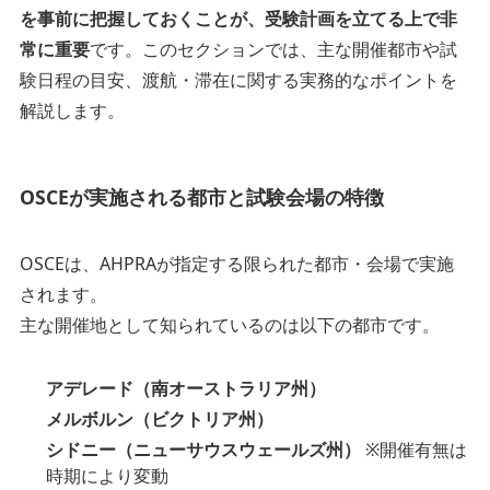
を事前に把握しておくことが、受験計画を立てる上で非
常に重要
です。このセクションでは、主な開催都市や試
験日程の目安、渡航・滞在に関する実務的なポイントを
解説します。
OSCEが実施される都市と試験会場の特徴
OSCEは、AHPRAが指定する限られた都市・会場で実施
されます。
主な開催地として知られているのは以下の都市です。
アデレード（南オーストラリア州）
メルボルン（ビクトリア州）
シドニー（ニューサウスウェールズ州）
※開催有無は
時期により変動