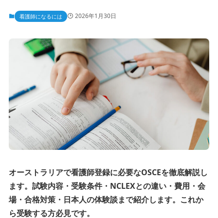
2026年1月30日
看護師になるには
オーストラリアで看護師登録に必要なOSCEを徹底解説し
ます。試験内容・受験条件・NCLEXとの違い・費用・会
場・合格対策・日本人の体験談まで紹介します。これか
ら受験する方必見です。