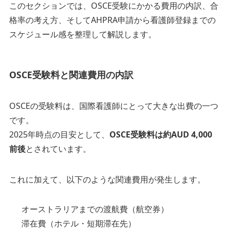
このセクションでは、OSCE受験にかかる費用の内訳、合
格率の考え方、そしてAHPRA申請から看護師登録までの
スケジュール感を整理して解説します。
OSCE受験料と関連費用の内訳
OSCEの受験料は、国際看護師にとって大きな出費の一つ
です。
2025年時点の目安として、
OSCE受験料は約AUD 4,000
前後
とされています。
これに加えて、以下のような関連費用が発生します。
オーストラリアまでの渡航費（航空券）
滞在費（ホテル・短期滞在先）