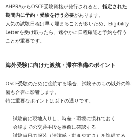
AHPRAからOSCE受験資格が発行されると、
指定された
期間内に予約・受験を行う必要
があります。
人気の試験日程は早く埋まることが多いため、Eligibility
Letterを受け取ったら、速やかに日程確認と予約を行う
ことが重要です。
海外受験に向けた渡航・滞在準備のポイント
OSCE受験のために渡航する場合、試験そのもの以外の準
備も合否に影響します。
特に重要なポイントは以下の通りです。
試験前に現地入りし、時差・環境に慣れておく
会場までの交通手段を事前に確認する
試験当日の服装（清潔感・動きやすさ）を準備する