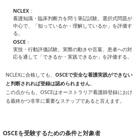
NCLEX
：
看護知識・臨床判断力を問う筆記試験。選択式問題が
中心で、「知っているか・理解しているか」を評価す
る。
OSCE
：
実技・行動評価試験。実際の動きや言葉、患者への対
応を通して「できるか・実践できるか」を評価する。
NCLEXに合格しても、
OSCEで安全な看護実践ができない
と判断されれば登録は認められません
。
この点からも、OSCEはオーストラリア看護師登録におけ
る最終かつ非常に重要なステップであると言えます。
OSCEを受験するための条件と対象者