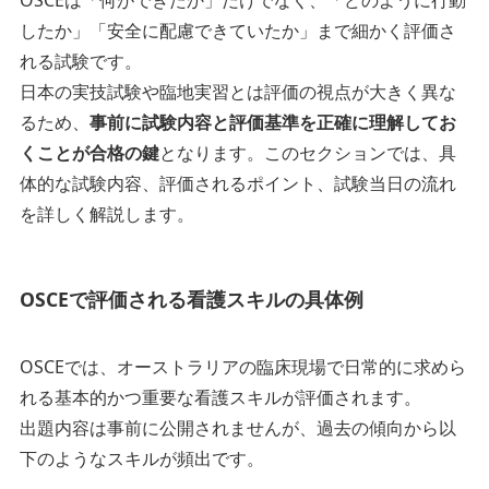
したか」「安全に配慮できていたか」まで細かく評価さ
れる試験です。
日本の実技試験や臨地実習とは評価の視点が大きく異な
るため、
事前に試験内容と評価基準を正確に理解してお
くことが合格の鍵
となります。このセクションでは、具
体的な試験内容、評価されるポイント、試験当日の流れ
を詳しく解説します。
OSCEで評価される看護スキルの具体例
OSCEでは、オーストラリアの臨床現場で日常的に求めら
れる基本的かつ重要な看護スキルが評価されます。
出題内容は事前に公開されませんが、過去の傾向から以
下のようなスキルが頻出です。