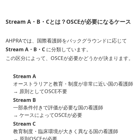
Stream A・B・Cとは？OSCEが必要になるケース
AHPRAでは、国際看護師をバックグラウンドに応じて
Stream A・B・C
に分類しています。
この区分によって、OSCEが必要かどうかが決まります。
Stream A
オーストラリアと教育・制度が非常に近い国の看護師
→ 原則としてOSCE不要
Stream B
一部条件付きで評価が必要な国の看護師
→ ケースによってOSCEが必要
Stream C
教育制度・臨床環境が大きく異なる国の看護師
→ 原則OSCEが必要