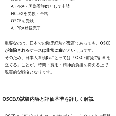
AHPRAへ国際看護師として申請
NCLEXを受験・合格
OSCEを受験
AHPRA登録完了
重要なのは、日本での臨床経験が豊富であっても、
OSCE
が免除されるケースは非常に稀
だという点です。
そのため、日本人看護師にとっては「OSCE前提で計画を
立てる」ことが、時間・費用・精神的負担を抑える上で
現実的な戦略となります。
OSCEの試験内容と評価基準を詳しく解説
OSCEは「何ができたか」だけでなく、「どのように行動