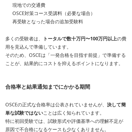
現地での交通費
OSCE対策コース受講料（必要な場合）
再受験となった場合の追加受験料
多くの受験者は、
トータルで数十万円〜100万円以上
の費
用を見込んで準備しています。
そのため、OSCEは「一発合格を目指す前提」で準備する
ことが、結果的にコストを抑えるポイントになります。
合格率と結果通知までにかかる期間
OSCEの正式な合格率は公表されていませんが、
決して簡
単な試験ではない
ことは広く知られています。
特に初回受験では、試験形式や評価基準への理解不足が
原因で不合格になるケースも少なくありません。