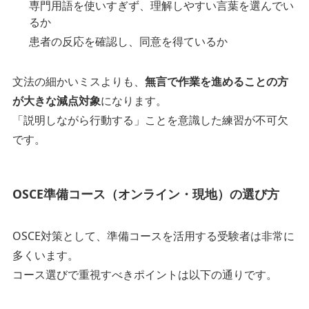
専門用語を使いすぎず、理解しやすい言葉を選んでい
るか
患者の反応を確認し、同意を得ているか
文法の細かいミスよりも、
無言で作業を進めることの方
が大きな減点対象
になります。
「説明しながら行動する」ことを意識した練習が不可欠
です。
OSCE準備コース（オンライン・現地）の選び方
OSCE対策として、準備コースを活用する受験者は非常に
多くいます。
コース選びで重視すべきポイントは以下の通りです。