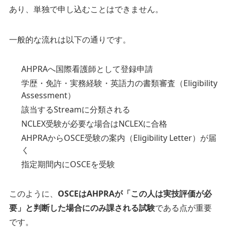
あり、単独で申し込むことはできません。
一般的な流れは以下の通りです。
AHPRAへ国際看護師として登録申請
学歴・免許・実務経験・英語力の書類審査（Eligibility
Assessment）
該当するStreamに分類される
NCLEX受験が必要な場合はNCLEXに合格
AHPRAからOSCE受験の案内（Eligibility Letter）が届
く
指定期間内にOSCEを受験
このように、
OSCEはAHPRAが「この人は実技評価が必
要」と判断した場合にのみ課される試験
である点が重要
です。