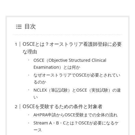
目次
OSCEとは？オーストラリア看護師登録に必要
な理由
OSCE（Objective Structured Clinical
Examination）とは何か
なぜオーストラリアでOSCEが必要とされてい
るのか
NCLEX（筆記試験）とOSCE（実技試験）の違
い
OSCEを受験するための条件と対象者
AHPRA申請からOSCE受験までの全体の流れ
Stream A・B・Cとは？OSCEが必要になるケ
ース