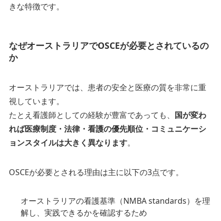
きな特徴です。
なぜオーストラリアでOSCEが必要とされているの
か
オーストラリアでは、患者の安全と医療の質を非常に重
視しています。
たとえ看護師としての経験が豊富であっても、
国が変わ
れば医療制度・法律・看護の優先順位・コミュニケーシ
ョンスタイルは大きく異なります
。
OSCEが必要とされる理由は主に以下の3点です。
オーストラリアの看護基準（NMBA standards）を理
解し、実践できるかを確認するため