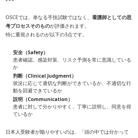
OSCEでは、単なる手技試験ではなく、
看護師としての思
考プロセスそのもの
が評価されます。
特に重視されるのが以下の3点です。
安全（Safety）
患者確認、感染対策、リスク予測を常に意識している
か
判断（Clinical Judgment）
状況に応じて適切な判断ができているか、不適切な行
動を回避できているか
説明（Communication）
患者に対して分かりやすく、丁寧に説明し、同意を得
ているか
日本人受験者が陥りやすいのは、「頭の中では分かって