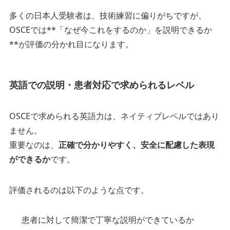
多くの日本人受験者は、技術練習に偏りがちですが、
OSCEでは**「なぜ今これをするのか」を説明できるか
**が評価の分かれ目になります。
英語での説明・患者対応で求められるレベル
OSCEで求められる英語力は、ネイティブレベルではあり
ません。
重要なのは、
正確で分かりやすく、安全に配慮した表現
ができるか
です。
評価されるのは以下のような点です。
患者に対して簡潔で丁寧な説明ができているか