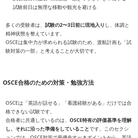
試験前日は無理な移動や観光を避ける
多くの受験者は、
試験の2〜3日前に現地入り
し、体調と
精神状態を整えています。
OSCEは集中力が求められる試験のため、渡航計画も「試
験対策の一部」と考えることが大切です。
OSCE合格のための対策・勉強方法
OSCEは「英語が話せる」「看護経験がある」だけでは合
格できない試験です。
合格者に共通しているのは、
OSCE特有の評価基準を理解
し、それに沿った準備をしていること
です。このセクシ
ョンでは、OSCE対策で最優先すべきポイントから、英語