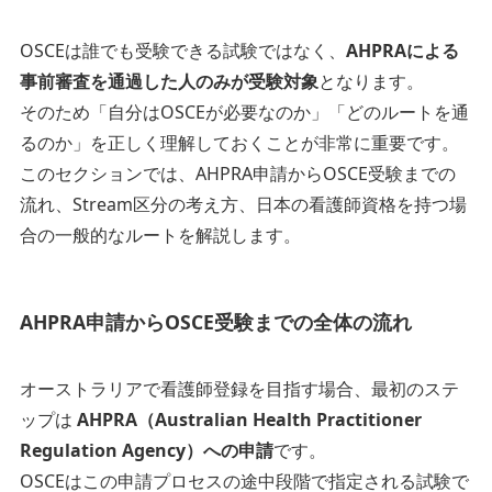
OSCEは誰でも受験できる試験ではなく、
AHPRAによる
事前審査を通過した人のみが受験対象
となります。
そのため「自分はOSCEが必要なのか」「どのルートを通
るのか」を正しく理解しておくことが非常に重要です。
このセクションでは、AHPRA申請からOSCE受験までの
流れ、Stream区分の考え方、日本の看護師資格を持つ場
合の一般的なルートを解説します。
AHPRA申請からOSCE受験までの全体の流れ
オーストラリアで看護師登録を目指す場合、最初のステ
ップは
AHPRA（Australian Health Practitioner
Regulation Agency）への申請
です。
OSCEはこの申請プロセスの途中段階で指定される試験で