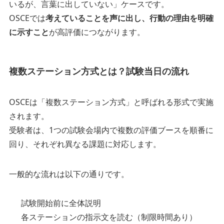
いるが、言葉に出していない」ケースです。
OSCEでは
考えていることを声に出し、行動の理由を明確
に示すこと
が高評価につながります。
複数ステーション方式とは？試験当日の流れ
OSCEは「複数ステーション方式」と呼ばれる形式で実施
されます。
受験者は、1つの試験会場内で複数の評価ブースを順番に
回り、それぞれ異なる課題に対応します。
一般的な流れは以下の通りです。
試験開始前に全体説明
各ステーションの指示文を読む（制限時間あり）