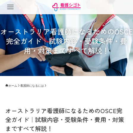
オーストラリア看護師になるためのOSCE
完全ガイド｜試験内容・受験条件・費
用・対策まですべて解説！
ホーム
看護師になるには
オーストラリア看護師になるためのOSCE完
全ガイド｜試験内容・受験条件・費用・対策
まですべて解説！