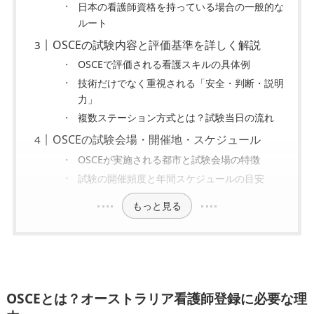
日本の看護師資格を持っている場合の一般的な
ルート
OSCEの試験内容と評価基準を詳しく解説
OSCEで評価される看護スキルの具体例
技術だけでなく重視される「安全・判断・説明
力」
複数ステーション方式とは？試験当日の流れ
OSCEの試験会場・開催地・スケジュール
OSCEが実施される都市と試験会場の特徴
試験の開催頻度と年間スケジュールの目安
もっと見る
OSCEとは？オーストラリア看護師登録に必要な理