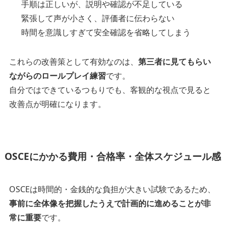
手順は正しいが、説明や確認が不足している
緊張して声が小さく、評価者に伝わらない
時間を意識しすぎて安全確認を省略してしまう
これらの改善策として有効なのは、
第三者に見てもらい
ながらのロールプレイ練習
です。
自分ではできているつもりでも、客観的な視点で見ると
改善点が明確になります。
OSCEにかかる費用・合格率・全体スケジュール感
OSCEは時間的・金銭的な負担が大きい試験であるため、
事前に全体像を把握したうえで計画的に進めることが非
常に重要
です。