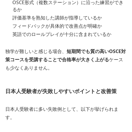
OSCE形式（複数ステーション）に沿った練習ができ
るか
評価基準を熟知した講師が指導しているか
フィードバックが具体的で改善点が明確か
英語でのロールプレイが十分に含まれているか
独学が難しいと感じる場合、
短期間でも質の高いOSCE対
策コースを受講することで合格率が大きく上がる
ケース
も少なくありません。
日本人受験者が失敗しやすいポイントと改善策
日本人受験者に多い失敗例として、以下が挙げられま
す。