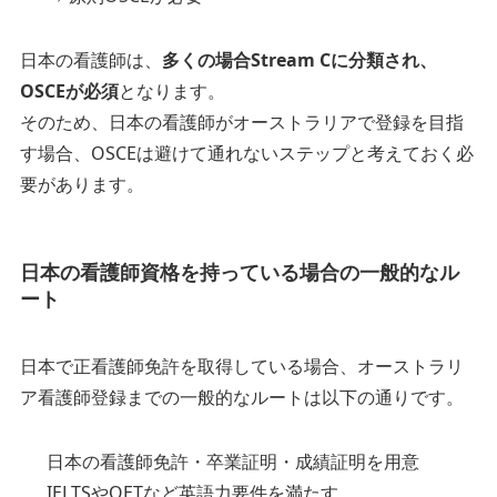
日本の看護師は、
多くの場合Stream Cに分類され、
OSCEが必須
となります。
そのため、日本の看護師がオーストラリアで登録を目指
す場合、OSCEは避けて通れないステップと考えておく必
要があります。
日本の看護師資格を持っている場合の一般的なル
ート
日本で正看護師免許を取得している場合、オーストラリ
ア看護師登録までの一般的なルートは以下の通りです。
日本の看護師免許・卒業証明・成績証明を用意
IELTSやOETなど英語力要件を満たす