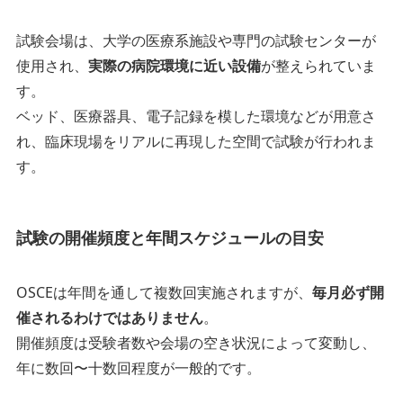
試験会場は、大学の医療系施設や専門の試験センターが
使用され、
実際の病院環境に近い設備
が整えられていま
す。
ベッド、医療器具、電子記録を模した環境などが用意さ
れ、臨床現場をリアルに再現した空間で試験が行われま
す。
試験の開催頻度と年間スケジュールの目安
OSCEは年間を通して複数回実施されますが、
毎月必ず開
催されるわけではありません
。
開催頻度は受験者数や会場の空き状況によって変動し、
年に数回〜十数回程度が一般的です。