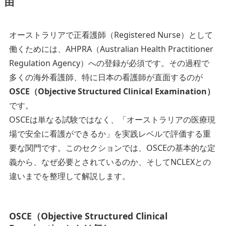
由
オーストラリアで正看護師（Registered Nurse）として
働くためには、AHPRA（Australian Health Practitioner
Regulation Agency）への登録が必須です。その過程で
多くの海外看護師、特に日本の看護師が直面するのが
OSCE（Objective Structured Clinical Examination）
です。
OSCEは単なる試験ではなく、「オーストラリアの医療現
場で安全に看護ができるか」を実践レベルで評価する重
要な関門です。このセクションでは、OSCEの基本的な定
義から、なぜ必要とされているのか、そしてNCLEXとの
違いまでを整理して解説します。
OSCE（Objective Structured Clinical